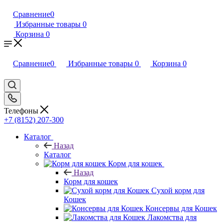
Сравнение
0
Избранные товары
0
Корзина
0
Сравнение
0
Избранные товары
0
Корзина
0
Телефоны
+7 (8152) 207-300
Каталог
Назад
Каталог
Корм для кошек
Назад
Корм для кошек
Сухой корм для
Кошек
Консервы для Кошек
Лакомства для