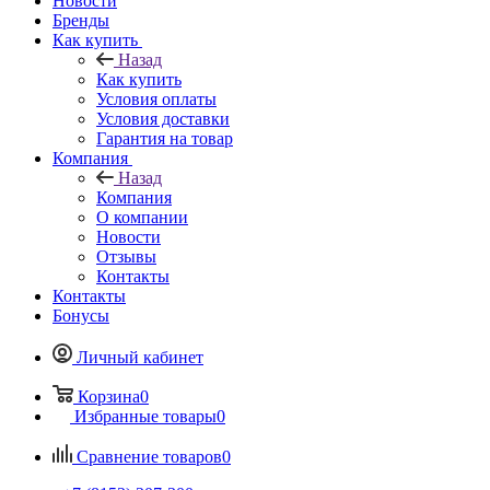
Новости
Бренды
Как купить
Назад
Как купить
Условия оплаты
Условия доставки
Гарантия на товар
Компания
Назад
Компания
О компании
Новости
Отзывы
Контакты
Контакты
Бонусы
Личный кабинет
Корзина
0
Избранные товары
0
Сравнение товаров
0