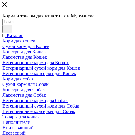
Корма и товары для животных в Мурманске
Каталог
Корм для кошек
Сухой корм для Кошек
Консервы для Кошек
Лакомства для Кошек
Ветеринарные корма для Кошек
Ветеринарный сухой корм для Кошек
Ветеринарные консервы для Кошек
Корм для собак
Сухой корм для Собак
Консервы для Собак
Лакомства для Собак
Ветеринарные корма для Собак
Ветеринарный сухой корм для Собак
Ветеринарные консервы для Собак
Товары для кошек
Наполнители
Впитывающий
Древесный