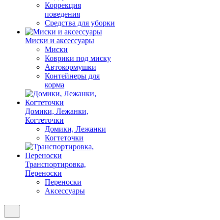
Коррекция
поведения
Средства для уборки
Миски и аксессуары
Миски
Коврики под миску
Автокормушки
Контейнеры для
корма
Домики, Лежанки,
Когтеточки
Домики, Лежанки
Когтеточки
Транспортировка,
Переноски
Переноски
Аксессуары