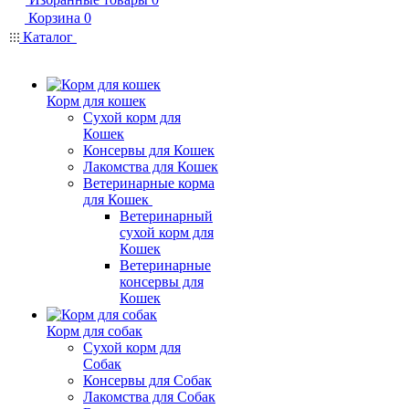
Корзина
0
Каталог
Корм для кошек
Сухой корм для
Кошек
Консервы для Кошек
Лакомства для Кошек
Ветеринарные корма
для Кошек
Ветеринарный
сухой корм для
Кошек
Ветеринарные
консервы для
Кошек
Корм для собак
Сухой корм для
Собак
Консервы для Собак
Лакомства для Собак