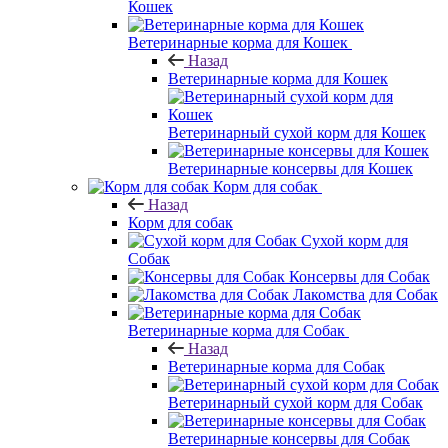
Кошек
Ветеринарные корма для Кошек
Назад
Ветеринарные корма для Кошек
Ветеринарный сухой корм для Кошек
Ветеринарные консервы для Кошек
Корм для собак
Назад
Корм для собак
Сухой корм для
Собак
Консервы для Собак
Лакомства для Собак
Ветеринарные корма для Собак
Назад
Ветеринарные корма для Собак
Ветеринарный сухой корм для Собак
Ветеринарные консервы для Собак