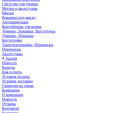
Средства для уборки
Миски и аксессуары
Миски
Коврики под миску
Автокормушки
Контейнеры для корма
Домики, Лежанки, Когтеточки
Домики, Лежанки
Когтеточки
Транспортировка, Переноски
Переноски
Аксессуары
Акции
Новости
Бренды
Как купить
Условия оплаты
Условия доставки
Гарантия на товар
Компания
О компании
Новости
Отзывы
Контакты
Контакты