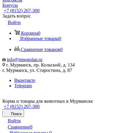
Бонусы
+7 (8152) 207-300
Задать вопрос
Войти
Корзина
0
Избранные товары
0
Сравнение товаров
0
info@mnogolap.ru
г. Мурманск, пр. Кольский, д. 134
г. Мурманск, ул. Старостина, д. 87
Вконтакте
Telegram
Корма и товары для животных в Мурманске
+7 (8152) 207-300
Поиск
Войти
Сравнение
0
Избранные товары
0