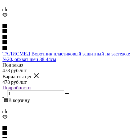
ТАЛИСМЕД Воротник пластиковый защитный на застежке
№20, обхват шеи 38-44см
Под заказ
478
руб.
/шт
Варианты цен
478
руб.
/шт
Подробности
В корзину