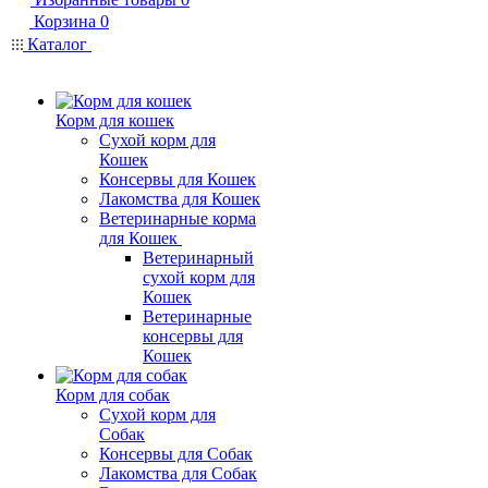
Корзина
0
Каталог
Корм для кошек
Сухой корм для
Кошек
Консервы для Кошек
Лакомства для Кошек
Ветеринарные корма
для Кошек
Ветеринарный
сухой корм для
Кошек
Ветеринарные
консервы для
Кошек
Корм для собак
Сухой корм для
Собак
Консервы для Собак
Лакомства для Собак