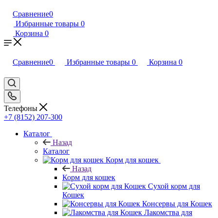
Сравнение
0
Избранные товары
0
Корзина
0
Сравнение
0
Избранные товары
0
Корзина
0
Телефоны
+7 (8152) 207-300
Каталог
Назад
Каталог
Корм для кошек
Назад
Корм для кошек
Сухой корм для
Кошек
Консервы для Кошек
Лакомства для