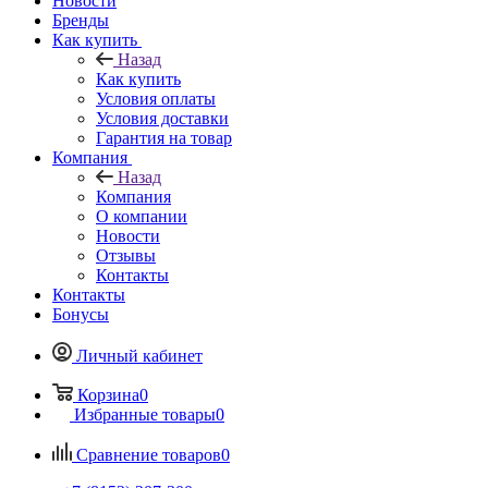
Новости
Бренды
Как купить
Назад
Как купить
Условия оплаты
Условия доставки
Гарантия на товар
Компания
Назад
Компания
О компании
Новости
Отзывы
Контакты
Контакты
Бонусы
Личный кабинет
Корзина
0
Избранные товары
0
Сравнение товаров
0