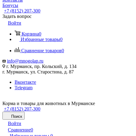
Бонусы
+7 (8152) 207-300
Задать вопрос
Войти
Корзина
0
Избранные товары
0
Сравнение товаров
0
info@mnogolap.ru
г. Мурманск, пр. Кольский, д. 134
г. Мурманск, ул. Старостина, д. 87
Вконтакте
Telegram
Корма и товары для животных в Мурманске
+7 (8152) 207-300
Поиск
Войти
Сравнение
0
Избранные товары
0