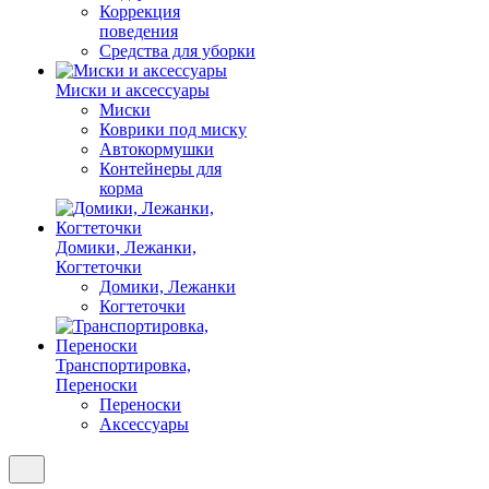
Коррекция
поведения
Средства для уборки
Миски и аксессуары
Миски
Коврики под миску
Автокормушки
Контейнеры для
корма
Домики, Лежанки,
Когтеточки
Домики, Лежанки
Когтеточки
Транспортировка,
Переноски
Переноски
Аксессуары