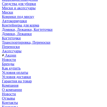
Средства для уборки
Миски и аксессуары
Миски
Коврики под миску
Автокормушки
Контейнеры для корма
Домики, Лежанки, Когтеточки
Домики, Лежанки
Когтеточки
Транспортировка, Переноски
Переноски
Аксессуары
Акции
Новости
Бренды
Как купить
Условия оплаты
Условия доставки
Гарантия на товар
Компания
О компании
Новости
Отзывы
Контакты
Контакты