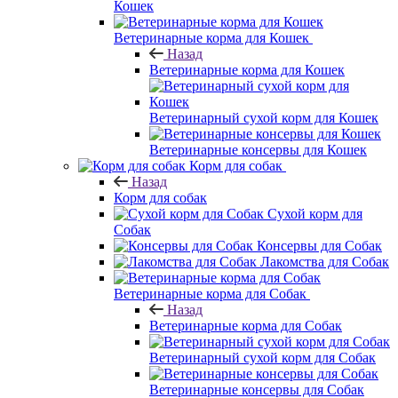
Кошек
Ветеринарные корма для Кошек
Назад
Ветеринарные корма для Кошек
Ветеринарный сухой корм для Кошек
Ветеринарные консервы для Кошек
Корм для собак
Назад
Корм для собак
Сухой корм для
Собак
Консервы для Собак
Лакомства для Собак
Ветеринарные корма для Собак
Назад
Ветеринарные корма для Собак
Ветеринарный сухой корм для Собак
Ветеринарные консервы для Собак