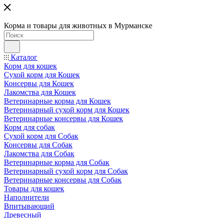
Корма и товары для животных в Мурманске
Каталог
Корм для кошек
Сухой корм для Кошек
Консервы для Кошек
Лакомства для Кошек
Ветеринарные корма для Кошек
Ветеринарный сухой корм для Кошек
Ветеринарные консервы для Кошек
Корм для собак
Сухой корм для Собак
Консервы для Собак
Лакомства для Собак
Ветеринарные корма для Собак
Ветеринарный сухой корм для Собак
Ветеринарные консервы для Собак
Товары для кошек
Наполнители
Впитывающий
Древесный