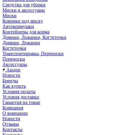
Средства для уборки
Миски и аксессуары
Миски
Коврики под миску
Автокормушки
Контейнеры для корма
Домики, Лежанки, Когтеточки
Домики, Лежанки
Когтеточки
Транспортировка, Переноски
Переноски
Аксессуары
Акции
Новости
Бренды
Как купить
Условия оплаты
Условия доставки
Гарантия на товар
Компания
О компании
Новости
Отзывы
Контакты
Контакты