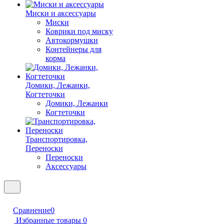
Миски и аксессуары
Миски
Коврики под миску
Автокормушки
Контейнеры для
корма
Домики, Лежанки,
Когтеточки
Домики, Лежанки
Когтеточки
Транспортировка,
Переноски
Переноски
Аксессуары
Сравнение
0
Избранные товары
0