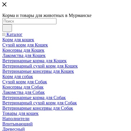
Корма и товары для животных в Мурманске
Каталог
Корм для кошек
Сухой корм для Кошек
Консервы для Кошек
Лакомства для Кошек
Ветеринарные корма для Кошек
Ветеринарный сухой корм для Кошек
Ветеринарные консервы для Кошек
Корм для собак
Сухой корм для Собак
Консервы для Собак
Лакомства для Собак
Ветеринарные корма для Собак
Ветеринарный сухой корм для Собак
Ветеринарные консервы для Собак
Товары для кошек
Наполнители
Впитывающий
Древесный