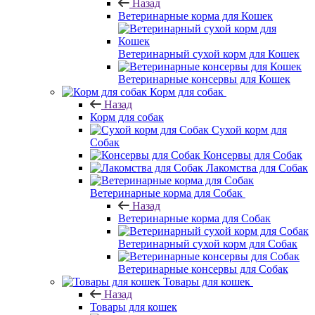
Назад
Ветеринарные корма для Кошек
Ветеринарный сухой корм для Кошек
Ветеринарные консервы для Кошек
Корм для собак
Назад
Корм для собак
Сухой корм для
Собак
Консервы для Собак
Лакомства для Собак
Ветеринарные корма для Собак
Назад
Ветеринарные корма для Собак
Ветеринарный сухой корм для Собак
Ветеринарные консервы для Собак
Товары для кошек
Назад
Товары для кошек