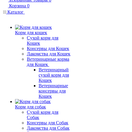
Корзина
0
Каталог
Корм для кошек
Сухой корм для
Кошек
Консервы для Кошек
Лакомства для Кошек
Ветеринарные корма
для Кошек
Ветеринарный
сухой корм для
Кошек
Ветеринарные
консервы для
Кошек
Корм для собак
Сухой корм для
Собак
Консервы для Собак
Лакомства для Собак