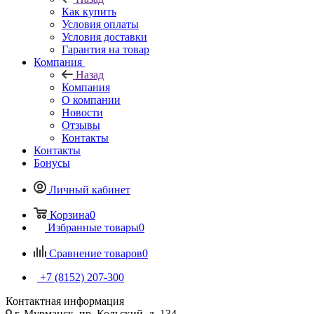
Как купить
Условия оплаты
Условия доставки
Гарантия на товар
Компания
Назад
Компания
О компании
Новости
Отзывы
Контакты
Контакты
Бонусы
Личный кабинет
Корзина
0
Избранные товары
0
Сравнение товаров
0
+7 (8152) 207-300
Контактная информация
г. Мурманск, пр. Кольский, д. 134