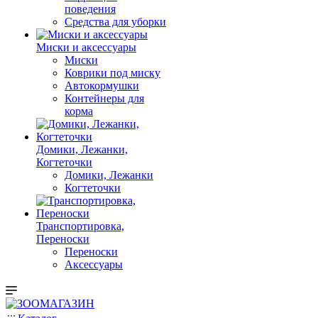
поведения
Средства для уборки
Миски и аксессуары
Миски
Коврики под миску
Автокормушки
Контейнеры для
корма
Домики, Лежанки,
Когтеточки
Домики, Лежанки
Когтеточки
Транспортировка,
Переноски
Переноски
Аксессуары