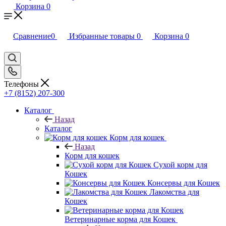
Корзина
0
Сравнение
0
Избранные товары
0
Корзина
0
Телефоны
+7 (8152) 207-300
Каталог
Назад
Каталог
Корм для кошек
Назад
Корм для кошек
Сухой корм для
Кошек
Консервы для Кошек
Лакомства для
Кошек
Ветеринарные корма для Кошек