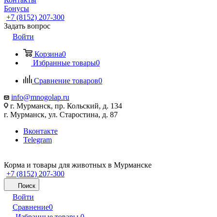
Бонусы
+7 (8152) 207-300
Задать вопрос
Войти
Корзина
0
Избранные товары
0
Сравнение товаров
0
info@mnogolap.ru
г. Мурманск, пр. Кольский, д. 134
г. Мурманск, ул. Старостина, д. 87
Вконтакте
Telegram
Корма и товары для животных в Мурманске
+7 (8152) 207-300
Поиск
Войти
Сравнение
0
Избранные товары
0