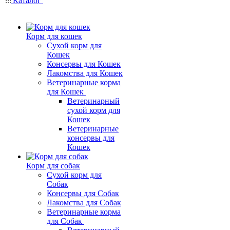
Каталог
Корм для кошек
Сухой корм для
Кошек
Консервы для Кошек
Лакомства для Кошек
Ветеринарные корма
для Кошек
Ветеринарный
сухой корм для
Кошек
Ветеринарные
консервы для
Кошек
Корм для собак
Сухой корм для
Собак
Консервы для Собак
Лакомства для Собак
Ветеринарные корма
для Собак