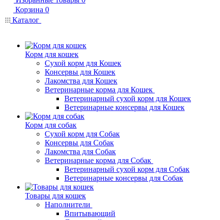
Корзина
0
Каталог
Корм для кошек
Сухой корм для Кошек
Консервы для Кошек
Лакомства для Кошек
Ветеринарные корма для Кошек
Ветеринарный сухой корм для Кошек
Ветеринарные консервы для Кошек
Корм для собак
Сухой корм для Собак
Консервы для Собак
Лакомства для Собак
Ветеринарные корма для Собак
Ветеринарный сухой корм для Собак
Ветеринарные консервы для Собак
Товары для кошек
Наполнители
Впитывающий