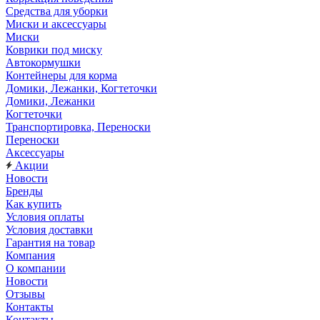
Средства для уборки
Миски и аксессуары
Миски
Коврики под миску
Автокормушки
Контейнеры для корма
Домики, Лежанки, Когтеточки
Домики, Лежанки
Когтеточки
Транспортировка, Переноски
Переноски
Аксессуары
Акции
Новости
Бренды
Как купить
Условия оплаты
Условия доставки
Гарантия на товар
Компания
О компании
Новости
Отзывы
Контакты
Контакты