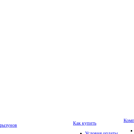
Комп
Как купить
Грызунов
Условия оплаты