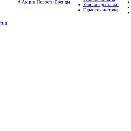
Акции
Новости
Бренды
Условия доставки
Гарантия на товар
птиц