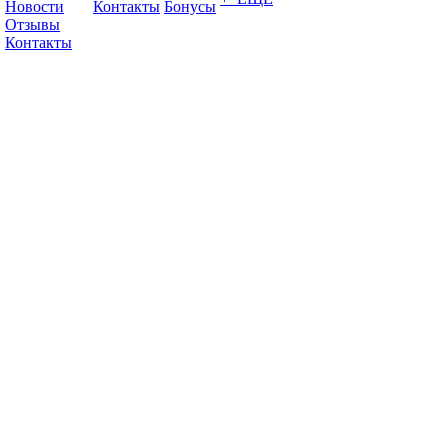
Новости
Контакты
Бонусы
Отзывы
Контакты