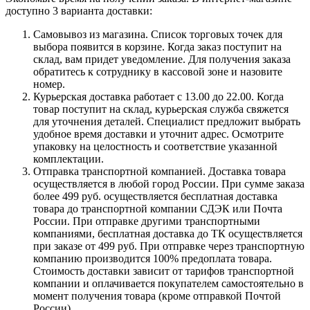
доступно 3 варианта доставки:
Самовывоз из магазина. Список торговых точек для
выбора появится в корзине. Когда заказ поступит на
склад, вам придет уведомление. Для получения заказа
обратитесь к сотруднику в кассовой зоне и назовите
номер.
Курьерская доставка работает с 13.00 до 22.00. Когда
товар поступит на склад, курьерская служба свяжется
для уточнения деталей. Специалист предложит выбрать
удобное время доставки и уточнит адрес. Осмотрите
упаковку на целостность и соответствие указанной
комплектации.
Отправка транспортной компанией. Доставка товара
осуществляется в любой город России. При сумме заказа
более 499 руб. осуществляется бесплатная доставка
товара до транспортной компании СДЭК или Почта
России. При отправке другими транспортными
компаниями, бесплатная доставка до ТК осуществляется
при заказе от 499 руб. При отправке через транспортную
компанию производится 100% предоплата товара.
Стоимость доставки зависит от тарифов транспортной
компании и оплачивается покупателем самостоятельно в
момент получения товара (кроме отправкой Почтой
России).