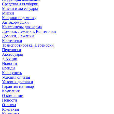
Средства для уборки
Миски и аксессуары
Миски
Коврики под миску
Автокормушки
Контейнеры для корма
Домики, Лежанки, Когтеточки
Домики, Лежанки
Когтеточки
Транспортировка, Переноски
Переноски
Аксессуары
Акции
Новости
Бренды
Как купить
Условия оплаты
Условия доставки
Гарантия на товар
Компания
О компании
Новости
Отзывы
Контакты
Контакты