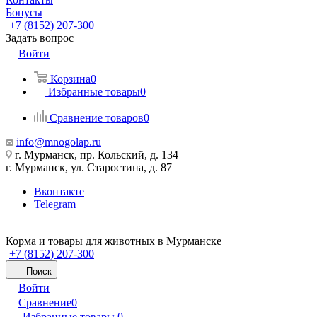
Бонусы
+7 (8152) 207-300
Задать вопрос
Войти
Корзина
0
Избранные товары
0
Сравнение товаров
0
info@mnogolap.ru
г. Мурманск, пр. Кольский, д. 134
г. Мурманск, ул. Старостина, д. 87
Вконтакте
Telegram
Корма и товары для животных в Мурманске
+7 (8152) 207-300
Поиск
Войти
Сравнение
0
Избранные товары
0