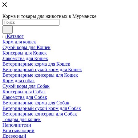
Корма и товары для животных в Мурманске
Каталог
Корм для кошек
Сухой корм для Кошек
Консервы для Кошек
Лакомства для Кошек
Ветеринарные корма для Кошек
Ветеринарный сухой корм для Кошек
Ветеринарные консервы для Кошек
Корм для собак
Сухой корм для Собак
Консервы для Собак
Лакомства для Собак
Ветеринарные корма для Собак
Ветеринарный сухой корм для Собак
Ветеринарные консервы для Собак
Товары для кошек
Наполнители
Впитывающий
Древесный