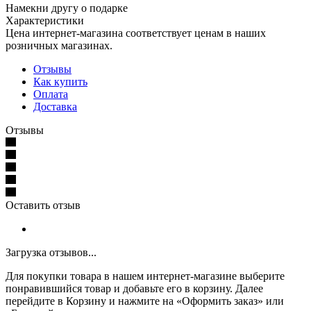
Намекни другу о подарке
Характеристики
Цена интернет-магазина соответствует ценам в наших
розничных магазинах.
Отзывы
Как купить
Оплата
Доставка
Отзывы
Оставить отзыв
Загрузка отзывов...
Для покупки товара в нашем интернет-магазине выберите
понравившийся товар и добавьте его в корзину. Далее
перейдите в Корзину и нажмите на «Оформить заказ» или