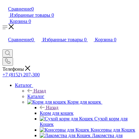
Сравнение
0
Избранные товары
0
Корзина
0
Сравнение
0
Избранные товары
0
Корзина
0
Телефоны
+7 (8152) 207-300
Каталог
Назад
Каталог
Корм для кошек
Назад
Корм для кошек
Сухой корм для
Кошек
Консервы для Кошек
Лакомства для