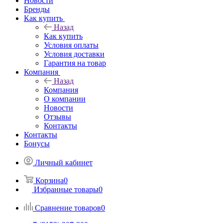
Новости
Бренды
Как купить
Назад
Как купить
Условия оплаты
Условия доставки
Гарантия на товар
Компания
Назад
Компания
О компании
Новости
Отзывы
Контакты
Контакты
Бонусы
Личный кабинет
Корзина
0
Избранные товары
0
Сравнение товаров
0