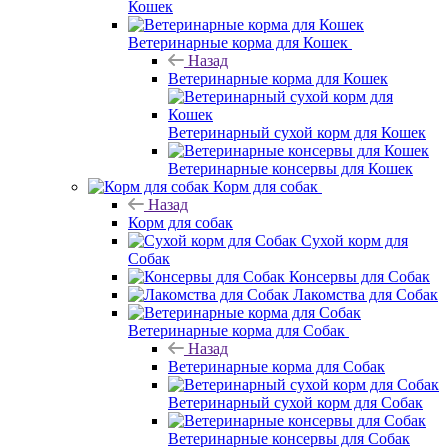
Кошек
Ветеринарные корма для Кошек
Назад
Ветеринарные корма для Кошек
Ветеринарный сухой корм для Кошек
Ветеринарные консервы для Кошек
Корм для собак
Назад
Корм для собак
Сухой корм для
Собак
Консервы для Собак
Лакомства для Собак
Ветеринарные корма для Собак
Назад
Ветеринарные корма для Собак
Ветеринарный сухой корм для Собак
Ветеринарные консервы для Собак