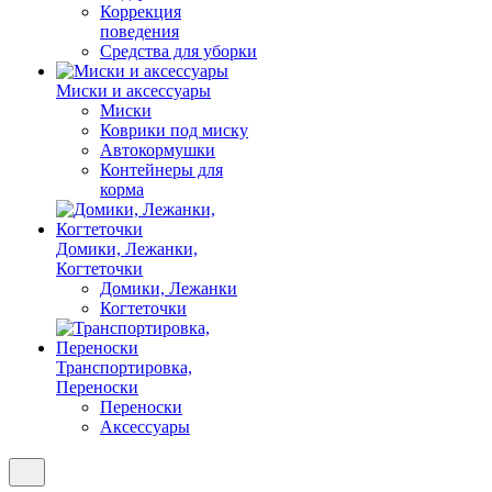
Коррекция
поведения
Средства для уборки
Миски и аксессуары
Миски
Коврики под миску
Автокормушки
Контейнеры для
корма
Домики, Лежанки,
Когтеточки
Домики, Лежанки
Когтеточки
Транспортировка,
Переноски
Переноски
Аксессуары