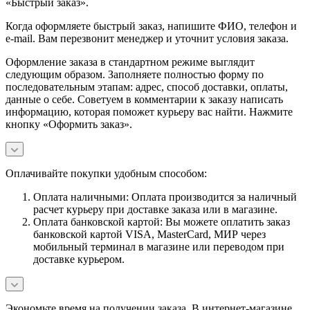
«Быстрый заказ».
Когда оформляете быстрый заказ, напишите ФИО, телефон и
e-mail. Вам перезвонит менеджер и уточнит условия заказа.
Оформление заказа в стандартном режиме выглядит
следующим образом. Заполняете полностью форму по
последовательным этапам: адрес, способ доставки, оплаты,
данные о себе. Советуем в комментарии к заказу написать
информацию, которая поможет курьеру вас найти. Нажмите
кнопку «Оформить заказ».
Оплачивайте покупки удобным способом:
Оплата наличными: Оплата производится за наличный
расчет курьеру при доставке заказа или в магазине.
Оплата банковской картой: Вы можете оплатить заказ
банковской картой VISA, MasterCard, МИР через
мобильный терминал в магазине или переводом при
доставке курьером.
Экономьте время на получении заказа. В интернет-магазине