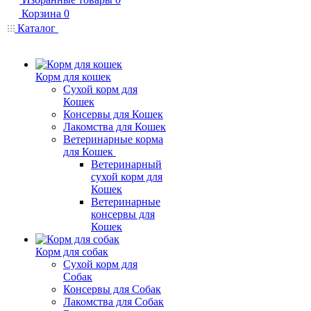
Корзина
0
Каталог
Корм для кошек
Сухой корм для
Кошек
Консервы для Кошек
Лакомства для Кошек
Ветеринарные корма
для Кошек
Ветеринарный
сухой корм для
Кошек
Ветеринарные
консервы для
Кошек
Корм для собак
Сухой корм для
Собак
Консервы для Собак
Лакомства для Собак