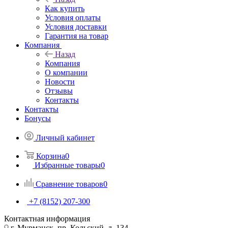
Как купить
Условия оплаты
Условия доставки
Гарантия на товар
Компания
Назад
Компания
О компании
Новости
Отзывы
Контакты
Контакты
Бонусы
Личный кабинет
Корзина
0
Избранные товары
0
Сравнение товаров
0
+7 (8152) 207-300
Контактная информация
г. Мурманск, пр. Кольский, д. 134