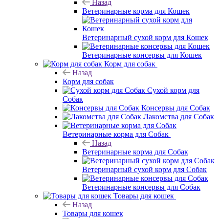
Назад
Ветеринарные корма для Кошек
Ветеринарный сухой корм для Кошек
Ветеринарные консервы для Кошек
Корм для собак
Назад
Корм для собак
Сухой корм для
Собак
Консервы для Собак
Лакомства для Собак
Ветеринарные корма для Собак
Назад
Ветеринарные корма для Собак
Ветеринарный сухой корм для Собак
Ветеринарные консервы для Собак
Товары для кошек
Назад
Товары для кошек