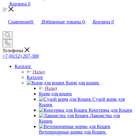
Корзина
0
Сравнение
0
Избранные товары
0
Корзина
0
Телефоны
+7 (8152) 207-300
Каталог
Назад
Каталог
Корм для кошек
Назад
Корм для кошек
Сухой корм для
Кошек
Консервы для Кошек
Лакомства для
Кошек
Ветеринарные корма для Кошек