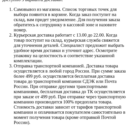
Самовывоз из магазина. Список торговых точек для
выбора появится в корзине. Когда заказ поступит на
склад, вам придет уведомление. Для получения заказа
обратитесь к сотруднику в кассовой зоне и назовите
номер.
Курьерская доставка работает с 13.00 до 22.00. Когда
товар поступит на склад, курьерская служба свяжется
для уточнения деталей. Специалист предложит выбрать
удобное время доставки и уточнит адрес. Осмотрите
упаковку на целостность и соответствие указанной
комплектации.
Отправка транспортной компанией. Доставка товара
осуществляется в любой город России. При сумме заказа
более 499 руб. осуществляется бесплатная доставка
товара до транспортной компании СДЭК или Почта
России. При отправке другими транспортными
компаниями, бесплатная доставка до ТК осуществляется
при заказе от 499 руб. При отправке через транспортную
компанию производится 100% предоплата товара.
Стоимость доставки зависит от тарифов транспортной
компании и оплачивается покупателем самостоятельно в
момент получения товара (кроме отправкой Почтой
России).