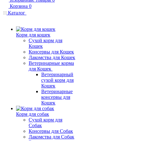
Корзина
0
Каталог
Корм для кошек
Сухой корм для
Кошек
Консервы для Кошек
Лакомства для Кошек
Ветеринарные корма
для Кошек
Ветеринарный
сухой корм для
Кошек
Ветеринарные
консервы для
Кошек
Корм для собак
Сухой корм для
Собак
Консервы для Собак
Лакомства для Собак