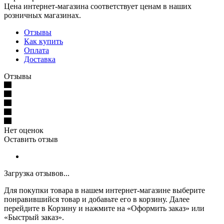
Цена интернет-магазина соответствует ценам в наших
розничных магазинах.
Отзывы
Как купить
Оплата
Доставка
Отзывы
Нет оценок
Оставить отзыв
Загрузка отзывов...
Для покупки товара в нашем интернет-магазине выберите
понравившийся товар и добавьте его в корзину. Далее
перейдите в Корзину и нажмите на «Оформить заказ» или
«Быстрый заказ».