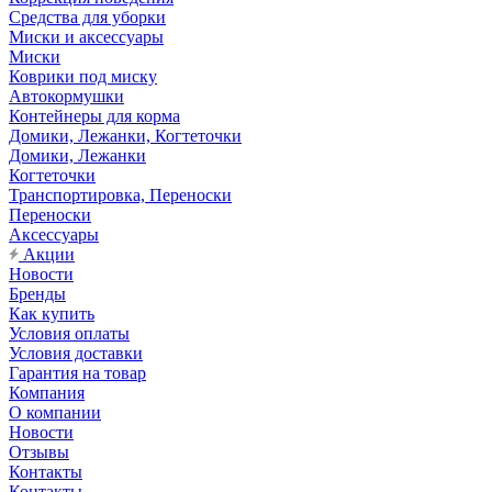
Средства для уборки
Миски и аксессуары
Миски
Коврики под миску
Автокормушки
Контейнеры для корма
Домики, Лежанки, Когтеточки
Домики, Лежанки
Когтеточки
Транспортировка, Переноски
Переноски
Аксессуары
Акции
Новости
Бренды
Как купить
Условия оплаты
Условия доставки
Гарантия на товар
Компания
О компании
Новости
Отзывы
Контакты
Контакты