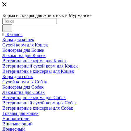
Корма и товары для животных в Мурманске
Каталог
Корм для кошек
Сухой корм для Кошек
Консервы для Кошек
Лакомства для Кошек
Ветеринарные корма для Кошек
Ветеринарный сухой корм для Кошек
Ветеринарные консервы для Кошек
Корм для собак
Сухой корм для Собак
Консервы для Собак
Лакомства для Собак
Ветеринарные корма для Собак
Ветеринарный сухой корм для Собак
Ветеринарные консервы для Собак
Товары для кошек
Наполнители
Впитывающий
Древесный