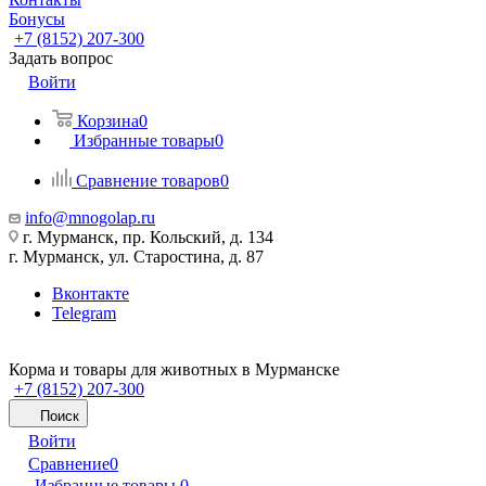
Бонусы
+7 (8152) 207-300
Задать вопрос
Войти
Корзина
0
Избранные товары
0
Сравнение товаров
0
info@mnogolap.ru
г. Мурманск, пр. Кольский, д. 134
г. Мурманск, ул. Старостина, д. 87
Вконтакте
Telegram
Корма и товары для животных в Мурманске
+7 (8152) 207-300
Поиск
Войти
Сравнение
0
Избранные товары
0