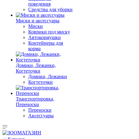
поведения
Средства для уборки
Миски и аксессуары
Миски
Коврики под миску
Автокормушки
Контейнеры для
корма
Домики, Лежанки,
Когтеточки
Домики, Лежанки
Когтеточки
Транспортировка,
Переноски
Переноски
Аксессуары