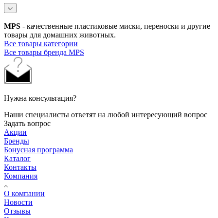
MPS
- качественные пластиковые миски, переноски и другие
товары для домашних животных.
Все товары категории
Все товары бренда MPS
Нужна консультация?
Наши специалисты ответят на любой интересующий вопрос
Задать вопрос
Акции
Бренды
Бонусная программа
Каталог
Контакты
Компания
О компании
Новости
Отзывы