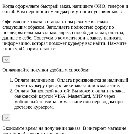
Когда оформляете быстрый заказ, напишите ФИО, телефон и
e-mail. Вам перезвонит менеджер и уточнит условия заказа.
Оформление заказа в стандартном режиме выглядит
следующим образом. Заполняете полностью форму по
последовательным этапам: адрес, способ доставки, оплаты,
данные о себе. Советуем в комментарии к заказу написать
информацию, которая поможет курьеру вас найти. Нажмите
кнопку «Оформить заказ».
Оплачивайте покупки удобным способом:
Оплата наличными: Оплата производится за наличный
расчет курьеру при доставке заказа или в магазине.
Оплата банковской картой: Вы можете оплатить заказ
банковской картой VISA, MasterCard, МИР через
мобильный терминал в магазине или переводом при
доставке курьером.
Экономьте время на получении заказа. В интернет-магазине
доступно 3 варианта доставки: