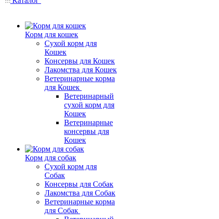
Каталог
Корм для кошек
Сухой корм для
Кошек
Консервы для Кошек
Лакомства для Кошек
Ветеринарные корма
для Кошек
Ветеринарный
сухой корм для
Кошек
Ветеринарные
консервы для
Кошек
Корм для собак
Сухой корм для
Собак
Консервы для Собак
Лакомства для Собак
Ветеринарные корма
для Собак