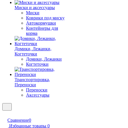
Миски и аксессуары
Миски
Коврики под миску
Автокормушки
Контейнеры для
корма
Домики, Лежанки,
Когтеточки
Домики, Лежанки
Когтеточки
Транспортировка,
Переноски
Переноски
Аксессуары
Сравнение
0
Избранные товары
0