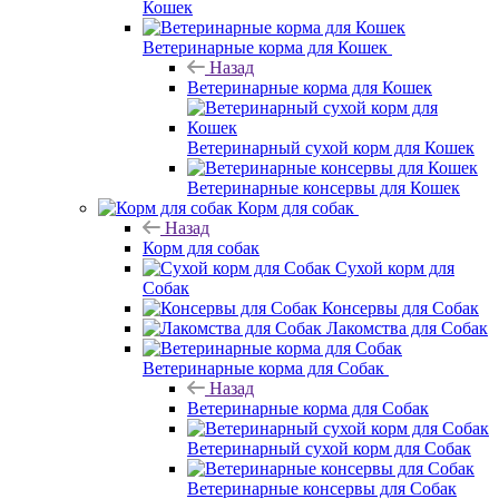
Кошек
Ветеринарные корма для Кошек
Назад
Ветеринарные корма для Кошек
Ветеринарный сухой корм для Кошек
Ветеринарные консервы для Кошек
Корм для собак
Назад
Корм для собак
Сухой корм для
Собак
Консервы для Собак
Лакомства для Собак
Ветеринарные корма для Собак
Назад
Ветеринарные корма для Собак
Ветеринарный сухой корм для Собак
Ветеринарные консервы для Собак