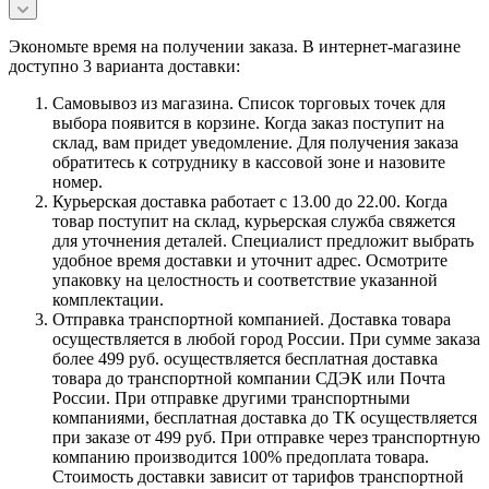
Экономьте время на получении заказа. В интернет-магазине
доступно 3 варианта доставки:
Самовывоз из магазина. Список торговых точек для
выбора появится в корзине. Когда заказ поступит на
склад, вам придет уведомление. Для получения заказа
обратитесь к сотруднику в кассовой зоне и назовите
номер.
Курьерская доставка работает с 13.00 до 22.00. Когда
товар поступит на склад, курьерская служба свяжется
для уточнения деталей. Специалист предложит выбрать
удобное время доставки и уточнит адрес. Осмотрите
упаковку на целостность и соответствие указанной
комплектации.
Отправка транспортной компанией. Доставка товара
осуществляется в любой город России. При сумме заказа
более 499 руб. осуществляется бесплатная доставка
товара до транспортной компании СДЭК или Почта
России. При отправке другими транспортными
компаниями, бесплатная доставка до ТК осуществляется
при заказе от 499 руб. При отправке через транспортную
компанию производится 100% предоплата товара.
Стоимость доставки зависит от тарифов транспортной