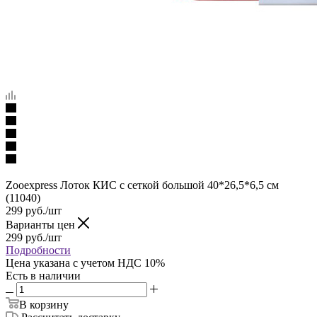
Zooexpress Лоток КИС с сеткой большой 40*26,5*6,5 см
(11040)
299
руб.
/шт
Варианты цен
299
руб.
/шт
Подробности
Цена указана с учетом НДС 10%
Есть в наличии
В корзину