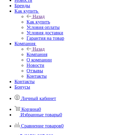
Новости
Бренды
Как купить
Назад
Как купить
Условия оплаты
Условия доставки
Гарантия на товар
Компания
Назад
Компания
О компании
Новости
Отзывы
Контакты
Контакты
Бонусы
Личный кабинет
Корзина
0
Избранные товары
0
Сравнение товаров
0