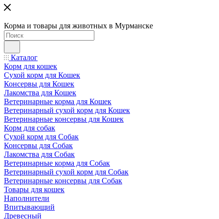
Корма и товары для животных в Мурманске
Каталог
Корм для кошек
Сухой корм для Кошек
Консервы для Кошек
Лакомства для Кошек
Ветеринарные корма для Кошек
Ветеринарный сухой корм для Кошек
Ветеринарные консервы для Кошек
Корм для собак
Сухой корм для Собак
Консервы для Собак
Лакомства для Собак
Ветеринарные корма для Собак
Ветеринарный сухой корм для Собак
Ветеринарные консервы для Собак
Товары для кошек
Наполнители
Впитывающий
Древесный