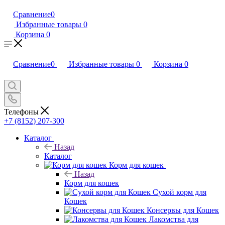
Сравнение
0
Избранные товары
0
Корзина
0
Сравнение
0
Избранные товары
0
Корзина
0
Телефоны
+7 (8152) 207-300
Каталог
Назад
Каталог
Корм для кошек
Назад
Корм для кошек
Сухой корм для
Кошек
Консервы для Кошек
Лакомства для