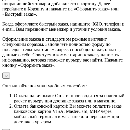
понравившийся товар и добавьте его в корзину. Далее
перейдите в Корзину и нажмите на «Оформить заказ» или
«Быстрый заказ».
Когда оформляете быстрый заказ, напишите ФИО, телефон и
e-mail. Вам перезвонит менеджер и уточнит условия заказа.
Оформление заказа в стандартном режиме выглядит
следующим образом. Заполняете полностью форму по
последовательным этапам: адрес, способ доставки, оплаты,
данные о себе. Советуем в комментарии к заказу написать
информацию, которая поможет курьеру вас найти. Нажмите
кнопку «Оформить заказ».
Оплачивайте покупки удобным способом:
Оплата наличными: Оплата производится за наличный
расчет курьеру при доставке заказа или в магазине.
Оплата банковской картой: Вы можете оплатить заказ
банковской картой VISA, MasterCard, МИР через
мобильный терминал в магазине или переводом при
доставке курьером.