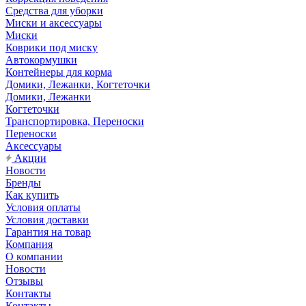
Средства для уборки
Миски и аксессуары
Миски
Коврики под миску
Автокормушки
Контейнеры для корма
Домики, Лежанки, Когтеточки
Домики, Лежанки
Когтеточки
Транспортировка, Переноски
Переноски
Аксессуары
Акции
Новости
Бренды
Как купить
Условия оплаты
Условия доставки
Гарантия на товар
Компания
О компании
Новости
Отзывы
Контакты
Контакты