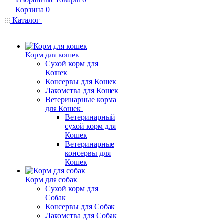
Корзина
0
Каталог
Корм для кошек
Сухой корм для
Кошек
Консервы для Кошек
Лакомства для Кошек
Ветеринарные корма
для Кошек
Ветеринарный
сухой корм для
Кошек
Ветеринарные
консервы для
Кошек
Корм для собак
Сухой корм для
Собак
Консервы для Собак
Лакомства для Собак