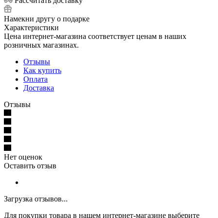
Рассчитать доставку
Намекни другу о подарке
Характеристики
Цена интернет-магазина соответствует ценам в наших
розничных магазинах.
Отзывы
Как купить
Оплата
Доставка
Отзывы
Нет оценок
Оставить отзыв
Загрузка отзывов...
Для покупки товара в нашем интернет-магазине выберите