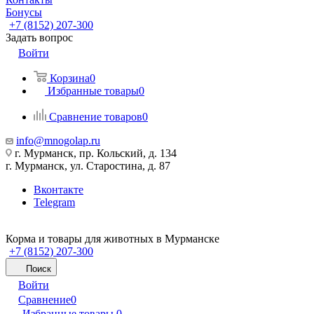
Бонусы
+7 (8152) 207-300
Задать вопрос
Войти
Корзина
0
Избранные товары
0
Сравнение товаров
0
info@mnogolap.ru
г. Мурманск, пр. Кольский, д. 134
г. Мурманск, ул. Старостина, д. 87
Вконтакте
Telegram
Корма и товары для животных в Мурманске
+7 (8152) 207-300
Поиск
Войти
Сравнение
0
Избранные товары
0