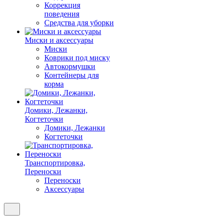
Коррекция
поведения
Средства для уборки
Миски и аксессуары
Миски
Коврики под миску
Автокормушки
Контейнеры для
корма
Домики, Лежанки,
Когтеточки
Домики, Лежанки
Когтеточки
Транспортировка,
Переноски
Переноски
Аксессуары