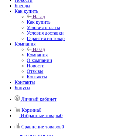
Новости
Бренды
Как купить
Назад
Как купить
Условия оплаты
Условия доставки
Гарантия на товар
Компания
Назад
Компания
О компании
Новости
Отзывы
Контакты
Контакты
Бонусы
Личный кабинет
Корзина
0
Избранные товары
0
Сравнение товаров
0