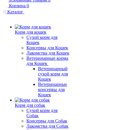
Корзина
0
Каталог
Корм для кошек
Сухой корм для
Кошек
Консервы для Кошек
Лакомства для Кошек
Ветеринарные корма
для Кошек
Ветеринарный
сухой корм для
Кошек
Ветеринарные
консервы для
Кошек
Корм для собак
Сухой корм для
Собак
Консервы для Собак
Лакомства для Собак