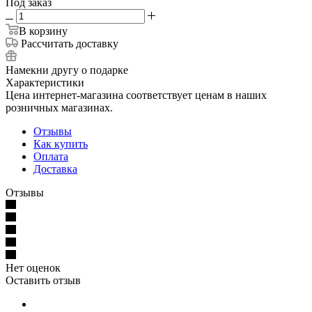
Под заказ
В корзину
Рассчитать доставку
Намекни другу о подарке
Характеристики
Цена интернет-магазина соответствует ценам в наших
розничных магазинах.
Отзывы
Как купить
Оплата
Доставка
Отзывы
Нет оценок
Оставить отзыв