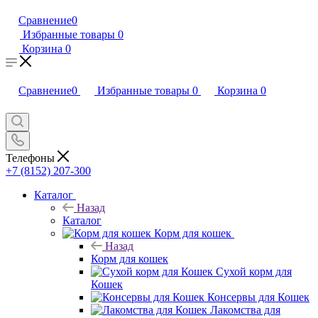
Сравнение
0
Избранные товары
0
Корзина
0
Сравнение
0
Избранные товары
0
Корзина
0
Телефоны
+7 (8152) 207-300
Каталог
Назад
Каталог
Корм для кошек
Назад
Корм для кошек
Сухой корм для
Кошек
Консервы для Кошек
Лакомства для