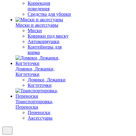
Коррекция
поведения
Средства для уборки
Миски и аксессуары
Миски
Коврики под миску
Автокормушки
Контейнеры для
корма
Домики, Лежанки,
Когтеточки
Домики, Лежанки
Когтеточки
Транспортировка,
Переноски
Переноски
Аксессуары