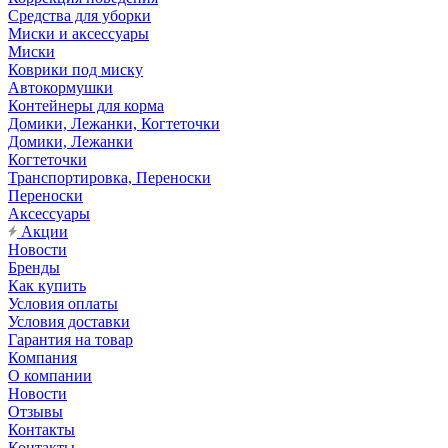
Средства для уборки
Миски и аксессуары
Миски
Коврики под миску
Автокормушки
Контейнеры для корма
Домики, Лежанки, Когтеточки
Домики, Лежанки
Когтеточки
Транспортировка, Переноски
Переноски
Аксессуары
Акции
Новости
Бренды
Как купить
Условия оплаты
Условия доставки
Гарантия на товар
Компания
О компании
Новости
Отзывы
Контакты
Контакты