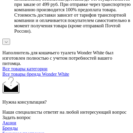
при заказе от 499 руб. При отправке через транспортную
компанию производится 100% предоплата товара.
Стоимость доставки зависит от тарифов транспортной
компании и оплачивается покупателем самостоятельно в
момент получения товара (кроме отправкой Почтой
России).
Наполнитель для кошачьего туалета Wonder White был
изготовлен полностью с учетом потребностей вашего
питомца.
Все товары категории
Все товары бренда Wonder White
Нужна консультация?
Наши специалисты ответят на любой интересующий вопрос
Задать вопрос
Акции
Бренды