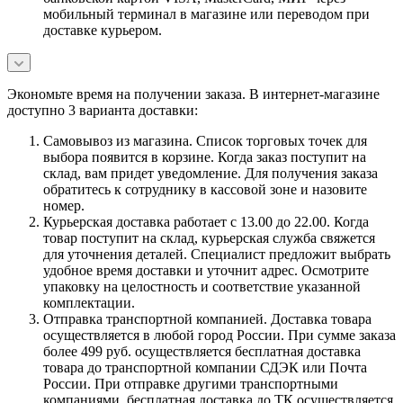
мобильный терминал в магазине или переводом при
доставке курьером.
Экономьте время на получении заказа. В интернет-магазине
доступно 3 варианта доставки:
Самовывоз из магазина. Список торговых точек для
выбора появится в корзине. Когда заказ поступит на
склад, вам придет уведомление. Для получения заказа
обратитесь к сотруднику в кассовой зоне и назовите
номер.
Курьерская доставка работает с 13.00 до 22.00. Когда
товар поступит на склад, курьерская служба свяжется
для уточнения деталей. Специалист предложит выбрать
удобное время доставки и уточнит адрес. Осмотрите
упаковку на целостность и соответствие указанной
комплектации.
Отправка транспортной компанией. Доставка товара
осуществляется в любой город России. При сумме заказа
более 499 руб. осуществляется бесплатная доставка
товара до транспортной компании СДЭК или Почта
России. При отправке другими транспортными
компаниями, бесплатная доставка до ТК осуществляется