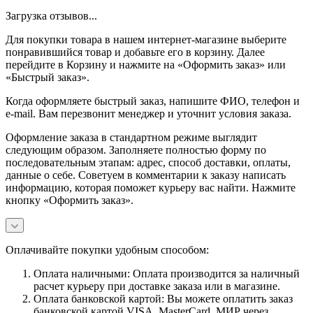
Загрузка отзывов...
Для покупки товара в нашем интернет-магазине выберите
понравившийся товар и добавьте его в корзину. Далее
перейдите в Корзину и нажмите на «Оформить заказ» или
«Быстрый заказ».
Когда оформляете быстрый заказ, напишите ФИО, телефон и
e-mail. Вам перезвонит менеджер и уточнит условия заказа.
Оформление заказа в стандартном режиме выглядит
следующим образом. Заполняете полностью форму по
последовательным этапам: адрес, способ доставки, оплаты,
данные о себе. Советуем в комментарии к заказу написать
информацию, которая поможет курьеру вас найти. Нажмите
кнопку «Оформить заказ».
Оплачивайте покупки удобным способом:
Оплата наличными: Оплата производится за наличный
расчет курьеру при доставке заказа или в магазине.
Оплата банковской картой: Вы можете оплатить заказ
банковской картой VISA, MasterCard, МИР через