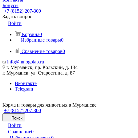
Бонусы
+7 (8152) 207-300
Задать вопрос
Войти
Корзина
0
Избранные товары
0
Сравнение товаров
0
info@mnogolap.ru
г. Мурманск, пр. Кольский, д. 134
г. Мурманск, ул. Старостина, д. 87
Вконтакте
Telegram
Корма и товары для животных в Мурманске
+7 (8152) 207-300
Поиск
Войти
Сравнение
0
Избранные товары
0