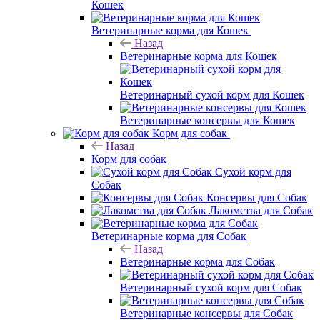
Кошек
Ветеринарные корма для Кошек
Назад
Ветеринарные корма для Кошек
Ветеринарный сухой корм для Кошек
Ветеринарные консервы для Кошек
Корм для собак
Назад
Корм для собак
Сухой корм для
Собак
Консервы для Собак
Лакомства для Собак
Ветеринарные корма для Собак
Назад
Ветеринарные корма для Собак
Ветеринарный сухой корм для Собак
Ветеринарные консервы для Собак