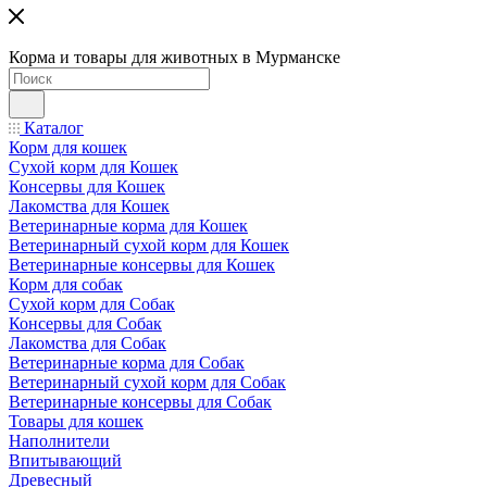
Корма и товары для животных в Мурманске
Каталог
Корм для кошек
Сухой корм для Кошек
Консервы для Кошек
Лакомства для Кошек
Ветеринарные корма для Кошек
Ветеринарный сухой корм для Кошек
Ветеринарные консервы для Кошек
Корм для собак
Сухой корм для Собак
Консервы для Собак
Лакомства для Собак
Ветеринарные корма для Собак
Ветеринарный сухой корм для Собак
Ветеринарные консервы для Собак
Товары для кошек
Наполнители
Впитывающий
Древесный