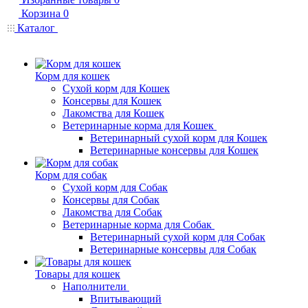
Корзина
0
Каталог
Корм для кошек
Сухой корм для Кошек
Консервы для Кошек
Лакомства для Кошек
Ветеринарные корма для Кошек
Ветеринарный сухой корм для Кошек
Ветеринарные консервы для Кошек
Корм для собак
Сухой корм для Собак
Консервы для Собак
Лакомства для Собак
Ветеринарные корма для Собак
Ветеринарный сухой корм для Собак
Ветеринарные консервы для Собак
Товары для кошек
Наполнители
Впитывающий