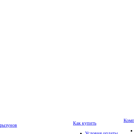
Комп
Как купить
Грызунов
Условия оплаты