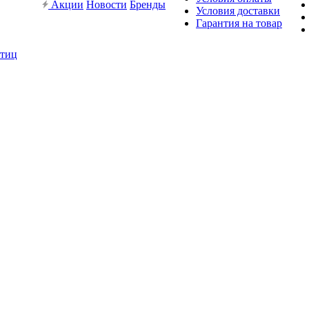
Акции
Новости
Бренды
Условия доставки
Гарантия на товар
птиц