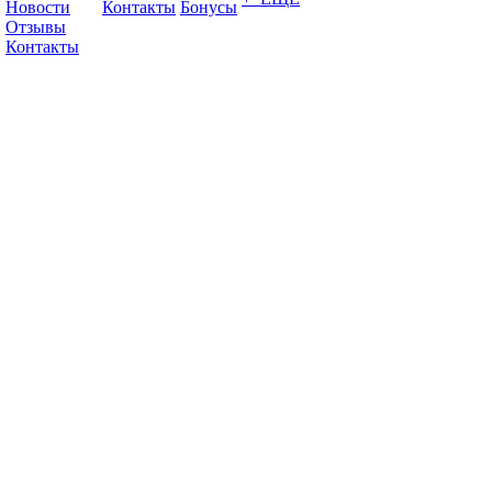
Новости
Контакты
Бонусы
Отзывы
Контакты