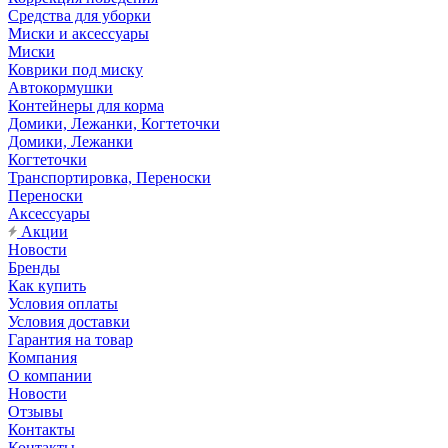
Средства для уборки
Миски и аксессуары
Миски
Коврики под миску
Автокормушки
Контейнеры для корма
Домики, Лежанки, Когтеточки
Домики, Лежанки
Когтеточки
Транспортировка, Переноски
Переноски
Аксессуары
Акции
Новости
Бренды
Как купить
Условия оплаты
Условия доставки
Гарантия на товар
Компания
О компании
Новости
Отзывы
Контакты
Контакты