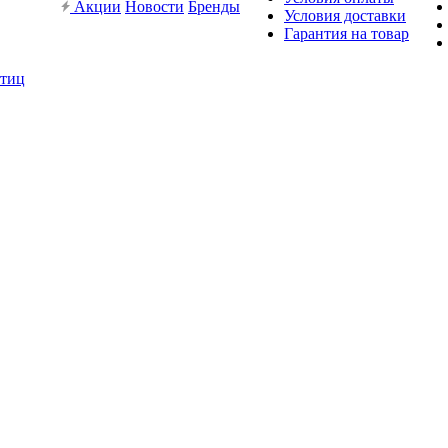
Акции
Новости
Бренды
Условия доставки
Гарантия на товар
птиц