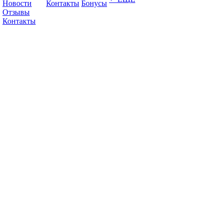
Новости
Контакты
Бонусы
Отзывы
Контакты