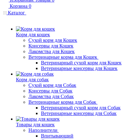
Корзина
0
Каталог
Корм для кошек
Сухой корм для Кошек
Консервы для Кошек
Лакомства для Кошек
Ветеринарные корма для Кошек
Ветеринарный сухой корм для Кошек
Ветеринарные консервы для Кошек
Корм для собак
Сухой корм для Собак
Консервы для Собак
Лакомства для Собак
Ветеринарные корма для Собак
Ветеринарный сухой корм для Собак
Ветеринарные консервы для Собак
Товары для кошек
Наполнители
Впитывающий