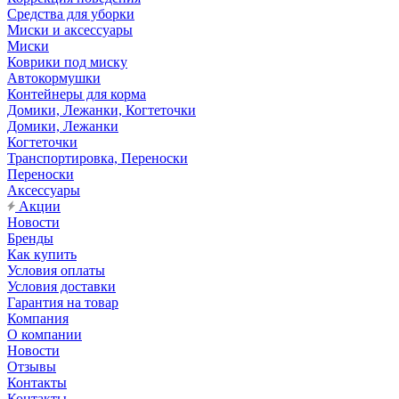
Средства для уборки
Миски и аксессуары
Миски
Коврики под миску
Автокормушки
Контейнеры для корма
Домики, Лежанки, Когтеточки
Домики, Лежанки
Когтеточки
Транспортировка, Переноски
Переноски
Аксессуары
Акции
Новости
Бренды
Как купить
Условия оплаты
Условия доставки
Гарантия на товар
Компания
О компании
Новости
Отзывы
Контакты
Контакты