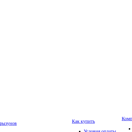
Комп
Как купить
Грызунов
Условия оплаты