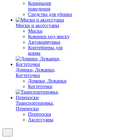
Коррекция
поведения
Средства для уборки
Миски и аксессуары
Миски
Коврики под миску
Автокормушки
Контейнеры для
корма
Домики, Лежанки,
Когтеточки
Домики, Лежанки
Когтеточки
Транспортировка,
Переноски
Переноски
Аксессуары