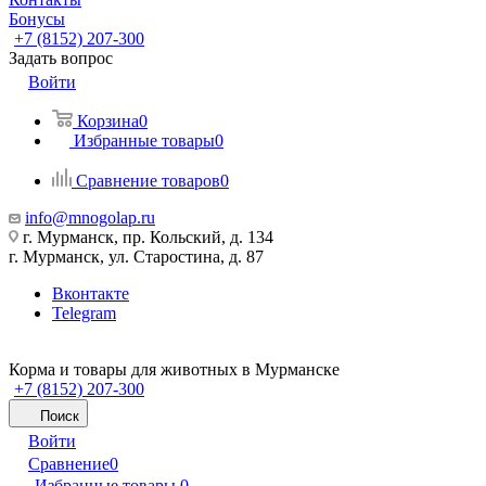
Бонусы
+7 (8152) 207-300
Задать вопрос
Войти
Корзина
0
Избранные товары
0
Сравнение товаров
0
info@mnogolap.ru
г. Мурманск, пр. Кольский, д. 134
г. Мурманск, ул. Старостина, д. 87
Вконтакте
Telegram
Корма и товары для животных в Мурманске
+7 (8152) 207-300
Поиск
Войти
Сравнение
0
Избранные товары
0