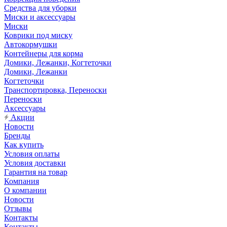
Средства для уборки
Миски и аксессуары
Миски
Коврики под миску
Автокормушки
Контейнеры для корма
Домики, Лежанки, Когтеточки
Домики, Лежанки
Когтеточки
Транспортировка, Переноски
Переноски
Аксессуары
Акции
Новости
Бренды
Как купить
Условия оплаты
Условия доставки
Гарантия на товар
Компания
О компании
Новости
Отзывы
Контакты
Контакты