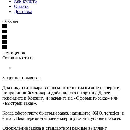
Как купить
Оплата
Доставка
Отзывы
Нет оценок
Оставить отзыв
Загрузка отзывов...
Для покупки товара в нашем интернет-магазине выберите
понравившийся товар и добавьте его в корзину. Далее
перейдите в Корзину и нажмите на «Оформить заказ» или
«Быстрый заказ».
Когда оформляете быстрый заказ, напишите ФИО, телефон и
e-mail. Вам перезвонит менеджер и уточнит условия заказа.
Оформление заказа в стандартном режиме выглядит