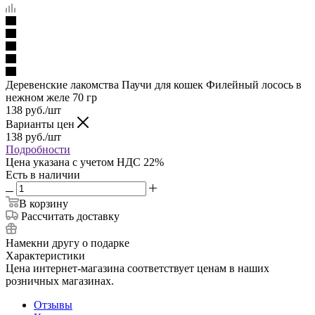
Деревенские лакомства Паучи для кошек Филейный лосось в
нежном желе 70 гр
138
руб.
/шт
Варианты цен
138
руб.
/шт
Подробности
Цена указана с учетом НДС 22%
Есть в наличии
В корзину
Рассчитать доставку
Намекни другу о подарке
Характеристики
Цена интернет-магазина соответствует ценам в наших
розничных магазинах.
Отзывы