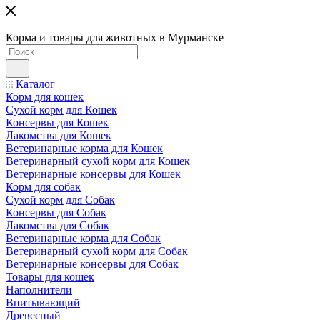
Корма и товары для животных в Мурманске
Каталог
Корм для кошек
Сухой корм для Кошек
Консервы для Кошек
Лакомства для Кошек
Ветеринарные корма для Кошек
Ветеринарный сухой корм для Кошек
Ветеринарные консервы для Кошек
Корм для собак
Сухой корм для Собак
Консервы для Собак
Лакомства для Собак
Ветеринарные корма для Собак
Ветеринарный сухой корм для Собак
Ветеринарные консервы для Собак
Товары для кошек
Наполнители
Впитывающий
Древесный