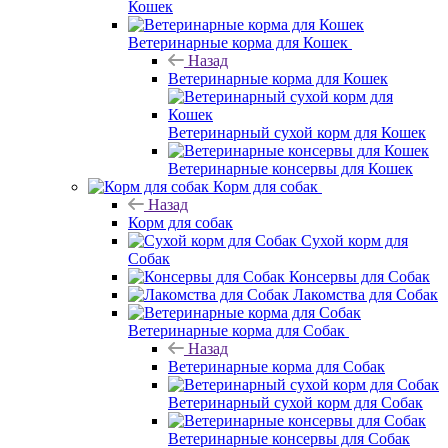
Кошек
Ветеринарные корма для Кошек
Назад
Ветеринарные корма для Кошек
Ветеринарный сухой корм для Кошек
Ветеринарные консервы для Кошек
Корм для собак
Назад
Корм для собак
Сухой корм для
Собак
Консервы для Собак
Лакомства для Собак
Ветеринарные корма для Собак
Назад
Ветеринарные корма для Собак
Ветеринарный сухой корм для Собак
Ветеринарные консервы для Собак