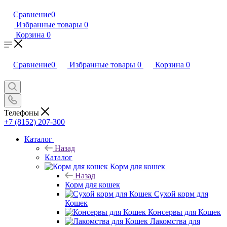
Сравнение
0
Избранные товары
0
Корзина
0
Сравнение
0
Избранные товары
0
Корзина
0
Телефоны
+7 (8152) 207-300
Каталог
Назад
Каталог
Корм для кошек
Назад
Корм для кошек
Сухой корм для
Кошек
Консервы для Кошек
Лакомства для