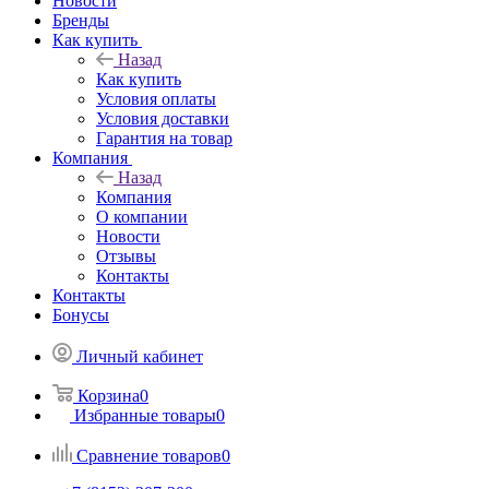
Новости
Бренды
Как купить
Назад
Как купить
Условия оплаты
Условия доставки
Гарантия на товар
Компания
Назад
Компания
О компании
Новости
Отзывы
Контакты
Контакты
Бонусы
Личный кабинет
Корзина
0
Избранные товары
0
Сравнение товаров
0