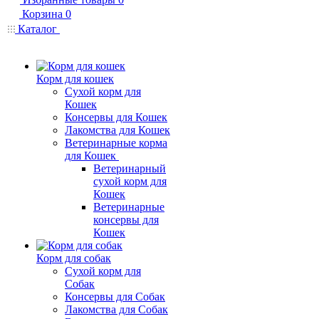
Корзина
0
Каталог
Корм для кошек
Сухой корм для
Кошек
Консервы для Кошек
Лакомства для Кошек
Ветеринарные корма
для Кошек
Ветеринарный
сухой корм для
Кошек
Ветеринарные
консервы для
Кошек
Корм для собак
Сухой корм для
Собак
Консервы для Собак
Лакомства для Собак