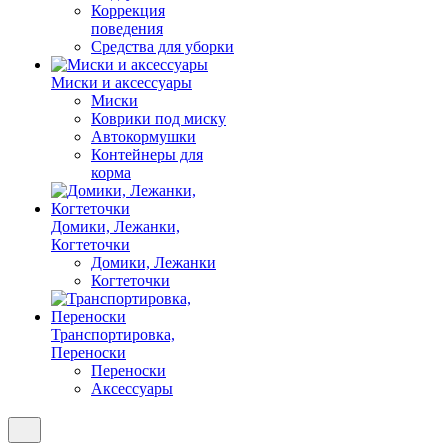
Коррекция
поведения
Средства для уборки
Миски и аксессуары
Миски
Коврики под миску
Автокормушки
Контейнеры для
корма
Домики, Лежанки,
Когтеточки
Домики, Лежанки
Когтеточки
Транспортировка,
Переноски
Переноски
Аксессуары