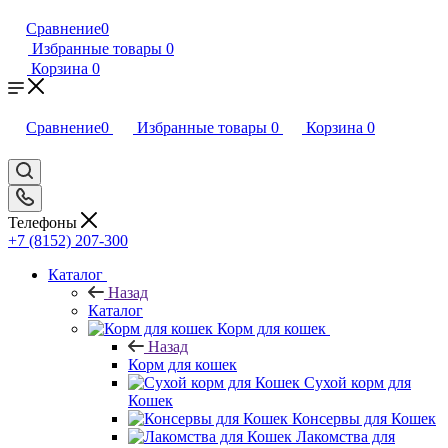
Сравнение
0
Избранные товары
0
Корзина
0
Сравнение
0
Избранные товары
0
Корзина
0
Телефоны
+7 (8152) 207-300
Каталог
Назад
Каталог
Корм для кошек
Назад
Корм для кошек
Сухой корм для
Кошек
Консервы для Кошек
Лакомства для