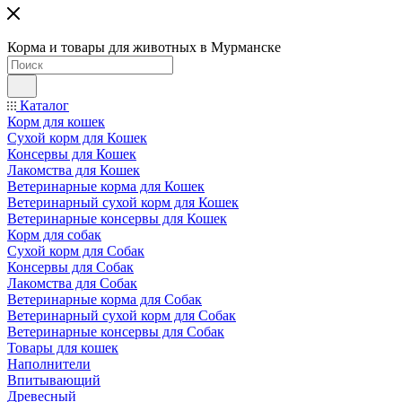
Корма и товары для животных в Мурманске
Каталог
Корм для кошек
Сухой корм для Кошек
Консервы для Кошек
Лакомства для Кошек
Ветеринарные корма для Кошек
Ветеринарный сухой корм для Кошек
Ветеринарные консервы для Кошек
Корм для собак
Сухой корм для Собак
Консервы для Собак
Лакомства для Собак
Ветеринарные корма для Собак
Ветеринарный сухой корм для Собак
Ветеринарные консервы для Собак
Товары для кошек
Наполнители
Впитывающий
Древесный