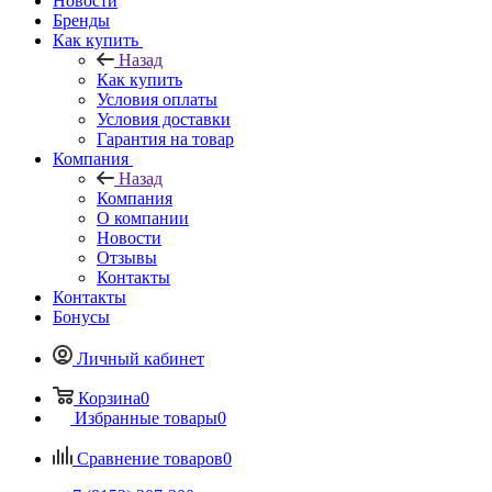
Новости
Бренды
Как купить
Назад
Как купить
Условия оплаты
Условия доставки
Гарантия на товар
Компания
Назад
Компания
О компании
Новости
Отзывы
Контакты
Контакты
Бонусы
Личный кабинет
Корзина
0
Избранные товары
0
Сравнение товаров
0