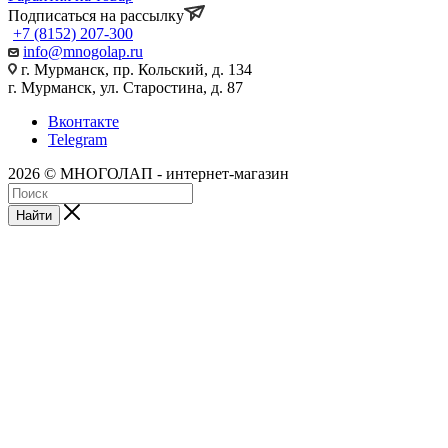
Подписаться на рассылку
+7 (8152) 207-300
info@mnogolap.ru
г. Мурманск, пр. Кольский, д. 134
г. Мурманск, ул. Старостина, д. 87
Вконтакте
Telegram
2026 © МНОГОЛАП - интернет-магазин
Найти