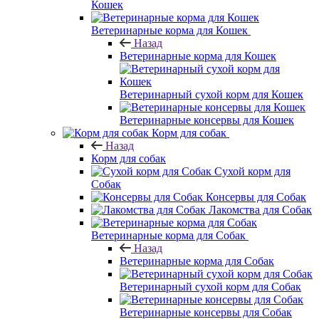
Кошек
Ветеринарные корма для Кошек
Назад
Ветеринарные корма для Кошек
Ветеринарный сухой корм для Кошек
Ветеринарные консервы для Кошек
Корм для собак
Назад
Корм для собак
Сухой корм для
Собак
Консервы для Собак
Лакомства для Собак
Ветеринарные корма для Собак
Назад
Ветеринарные корма для Собак
Ветеринарный сухой корм для Собак
Ветеринарные консервы для Собак