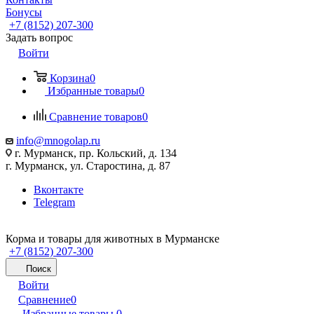
Бонусы
+7 (8152) 207-300
Задать вопрос
Войти
Корзина
0
Избранные товары
0
Сравнение товаров
0
info@mnogolap.ru
г. Мурманск, пр. Кольский, д. 134
г. Мурманск, ул. Старостина, д. 87
Вконтакте
Telegram
Корма и товары для животных в Мурманске
+7 (8152) 207-300
Поиск
Войти
Сравнение
0
Избранные товары
0