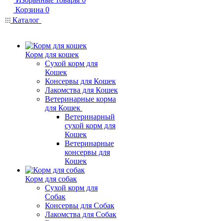
Корзина
0
Каталог
Корм для кошек
Сухой корм для
Кошек
Консервы для Кошек
Лакомства для Кошек
Ветеринарные корма
для Кошек
Ветеринарный
сухой корм для
Кошек
Ветеринарные
консервы для
Кошек
Корм для собак
Сухой корм для
Собак
Консервы для Собак
Лакомства для Собак