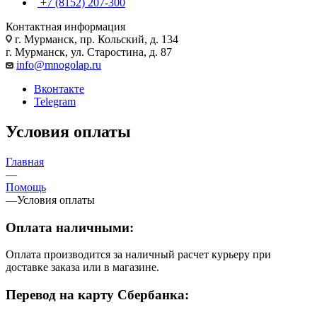
+7 (8152) 207-300
Контактная информация
г. Мурманск, пр. Кольский, д. 134
г. Мурманск, ул. Старостина, д. 87
info@mnogolap.ru
Вконтакте
Telegram
Условия оплаты
Главная
—
Помощь
—
Условия оплаты
Оплата наличными:
Оплата производится за наличный расчет курьеру при
доставке заказа или в магазине.
Перевод на карту Сбербанка: