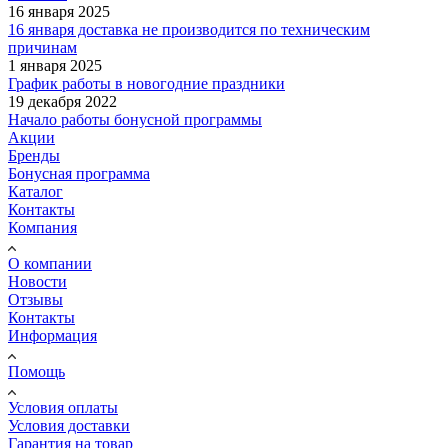
16 января 2025
16 января доставка не производится по техническим
причинам
1 января 2025
График работы в новогодние праздники
19 декабря 2022
Начало работы бонусной программы
Акции
Бренды
Бонусная программа
Каталог
Контакты
Компания
О компании
Новости
Отзывы
Контакты
Информация
Помощь
Условия оплаты
Условия доставки
Гарантия на товар