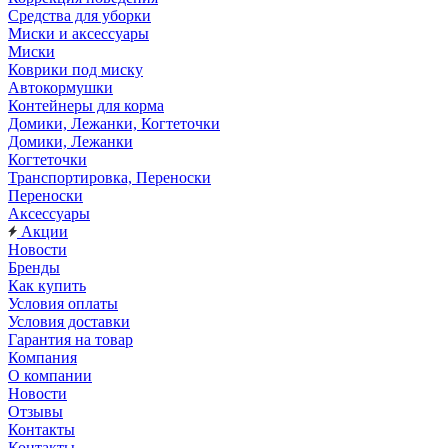
Средства для уборки
Миски и аксессуары
Миски
Коврики под миску
Автокормушки
Контейнеры для корма
Домики, Лежанки, Когтеточки
Домики, Лежанки
Когтеточки
Транспортировка, Переноски
Переноски
Аксессуары
Акции
Новости
Бренды
Как купить
Условия оплаты
Условия доставки
Гарантия на товар
Компания
О компании
Новости
Отзывы
Контакты
Контакты