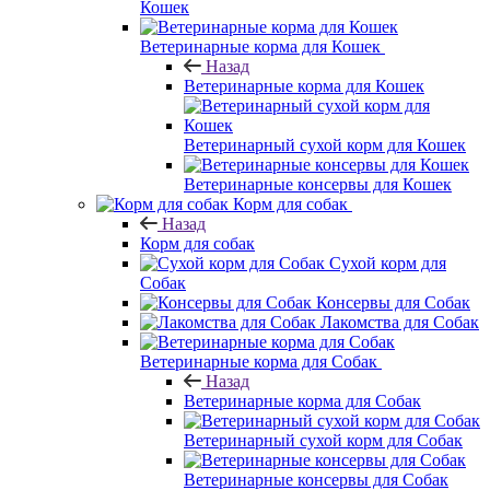
Кошек
Ветеринарные корма для Кошек
Назад
Ветеринарные корма для Кошек
Ветеринарный сухой корм для Кошек
Ветеринарные консервы для Кошек
Корм для собак
Назад
Корм для собак
Сухой корм для
Собак
Консервы для Собак
Лакомства для Собак
Ветеринарные корма для Собак
Назад
Ветеринарные корма для Собак
Ветеринарный сухой корм для Собак
Ветеринарные консервы для Собак