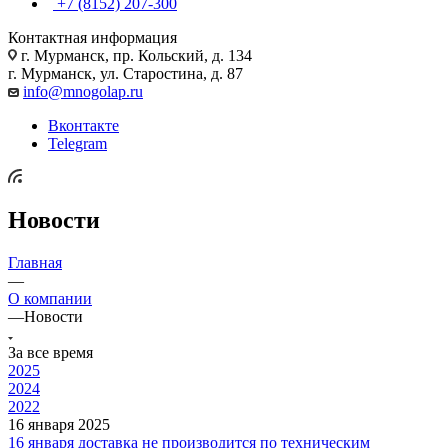
+7 (8152) 207-300
Контактная информация
г. Мурманск, пр. Кольский, д. 134
г. Мурманск, ул. Старостина, д. 87
info@mnogolap.ru
Вконтакте
Telegram
Новости
Главная
—
О компании
—
Новости
За все время
2025
2024
2022
16 января 2025
16 января доставка не производится по техническим