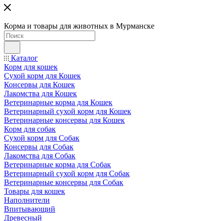
Корма и товары для животных в Мурманске
Каталог
Корм для кошек
Сухой корм для Кошек
Консервы для Кошек
Лакомства для Кошек
Ветеринарные корма для Кошек
Ветеринарный сухой корм для Кошек
Ветеринарные консервы для Кошек
Корм для собак
Сухой корм для Собак
Консервы для Собак
Лакомства для Собак
Ветеринарные корма для Собак
Ветеринарный сухой корм для Собак
Ветеринарные консервы для Собак
Товары для кошек
Наполнители
Впитывающий
Древесный