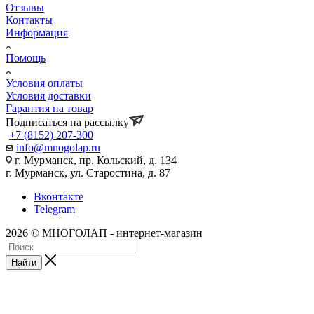
Отзывы
Контакты
Информация
Помощь
Условия оплаты
Условия доставки
Гарантия на товар
Подписаться на рассылку
+7 (8152) 207-300
info@mnogolap.ru
г. Мурманск, пр. Кольский, д. 134
г. Мурманск, ул. Старостина, д. 87
Вконтакте
Telegram
2026 © МНОГОЛАП - интернет-магазин
Найти