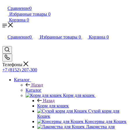
Сравнение
0
Избранные товары
0
Корзина
0
Сравнение
0
Избранные товары
0
Корзина
0
Телефоны
+7 (8152) 207-300
Каталог
Назад
Каталог
Корм для кошек
Назад
Корм для кошек
Сухой корм для
Кошек
Консервы для Кошек
Лакомства для