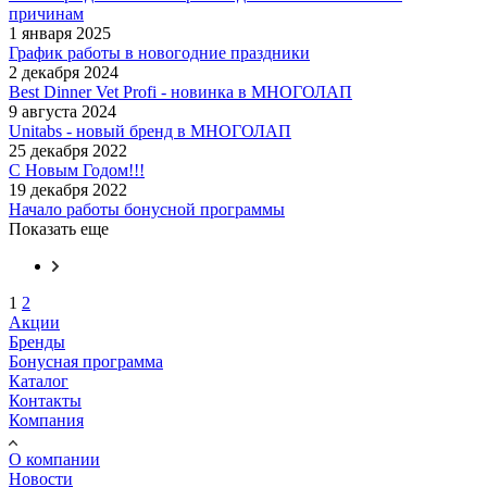
причинам
1 января 2025
График работы в новогодние праздники
2 декабря 2024
Best Dinner Vet Profi - новинка в МНОГОЛАП
9 августа 2024
Unitabs - новый бренд в МНОГОЛАП
25 декабря 2022
С Новым Годом!!!
19 декабря 2022
Начало работы бонусной программы
Показать еще
1
2
Акции
Бренды
Бонусная программа
Каталог
Контакты
Компания
О компании
Новости