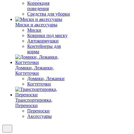
Коррекция
поведения
Средства для уборки
Миски и аксессуары
Миски
Коврики под миску
Автокормушки
Контейнеры для
корма
Домики, Лежанки,
Когтеточки
Домики, Лежанки
Когтеточки
Транспортировка,
Переноски
Переноски
Аксессуары