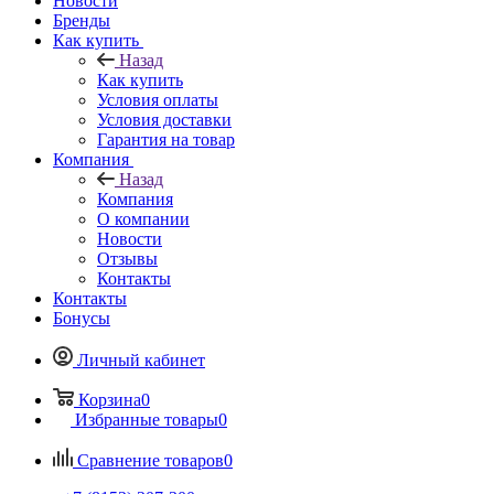
Новости
Бренды
Как купить
Назад
Как купить
Условия оплаты
Условия доставки
Гарантия на товар
Компания
Назад
Компания
О компании
Новости
Отзывы
Контакты
Контакты
Бонусы
Личный кабинет
Корзина
0
Избранные товары
0
Сравнение товаров
0