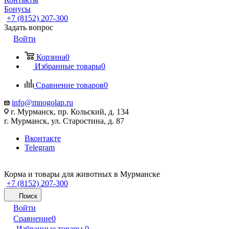
Бонусы
+7 (8152) 207-300
Задать вопрос
Войти
Корзина
0
Избранные товары
0
Сравнение товаров
0
info@mnogolap.ru
г. Мурманск, пр. Кольский, д. 134
г. Мурманск, ул. Старостина, д. 87
Вконтакте
Telegram
Корма и товары для животных в Мурманске
+7 (8152) 207-300
Поиск
Войти
Сравнение
0
Избранные товары
0