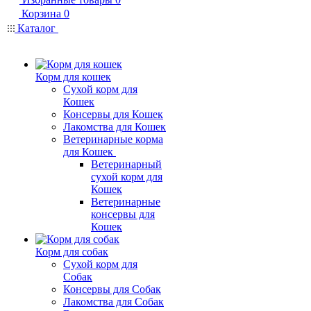
Корзина
0
Каталог
Корм для кошек
Сухой корм для
Кошек
Консервы для Кошек
Лакомства для Кошек
Ветеринарные корма
для Кошек
Ветеринарный
сухой корм для
Кошек
Ветеринарные
консервы для
Кошек
Корм для собак
Сухой корм для
Собак
Консервы для Собак
Лакомства для Собак