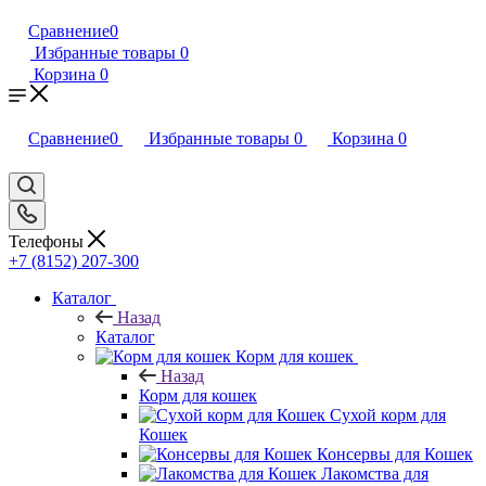
Сравнение
0
Избранные товары
0
Корзина
0
Сравнение
0
Избранные товары
0
Корзина
0
Телефоны
+7 (8152) 207-300
Каталог
Назад
Каталог
Корм для кошек
Назад
Корм для кошек
Сухой корм для
Кошек
Консервы для Кошек
Лакомства для