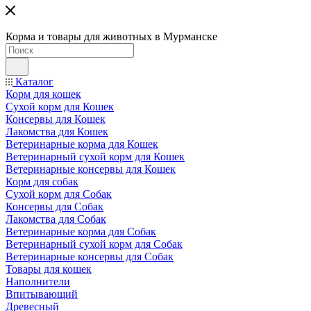
Корма и товары для животных в Мурманске
Каталог
Корм для кошек
Сухой корм для Кошек
Консервы для Кошек
Лакомства для Кошек
Ветеринарные корма для Кошек
Ветеринарный сухой корм для Кошек
Ветеринарные консервы для Кошек
Корм для собак
Сухой корм для Собак
Консервы для Собак
Лакомства для Собак
Ветеринарные корма для Собак
Ветеринарный сухой корм для Собак
Ветеринарные консервы для Собак
Товары для кошек
Наполнители
Впитывающий
Древесный