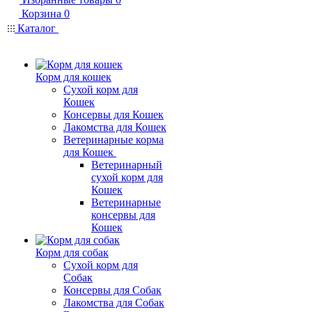
Корзина
0
Каталог
Корм для кошек
Сухой корм для
Кошек
Консервы для Кошек
Лакомства для Кошек
Ветеринарные корма
для Кошек
Ветеринарный
сухой корм для
Кошек
Ветеринарные
консервы для
Кошек
Корм для собак
Сухой корм для
Собак
Консервы для Собак
Лакомства для Собак