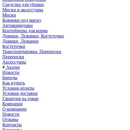
Средства для уборки
Миски и аксессуары
Миски
Коврики под миску
Автокормушки
Контейнеры для корма
Домики, Лежанки, Когтеточки
Домики, Лежанки
Когтеточки
Транспортировка, Переноски
Переноски
Аксессуары
Акции
Новости
Бренды
Как купить
Условия оплаты
Условия доставки
Гарантия на товар
Компания
О компании
Новости
Отзывы
Контакты
Контакты