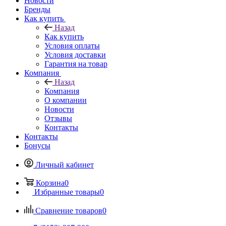
Новости
Бренды
Как купить
Назад
Как купить
Условия оплаты
Условия доставки
Гарантия на товар
Компания
Назад
Компания
О компании
Новости
Отзывы
Контакты
Контакты
Бонусы
Личный кабинет
Корзина
0
Избранные товары
0
Сравнение товаров
0