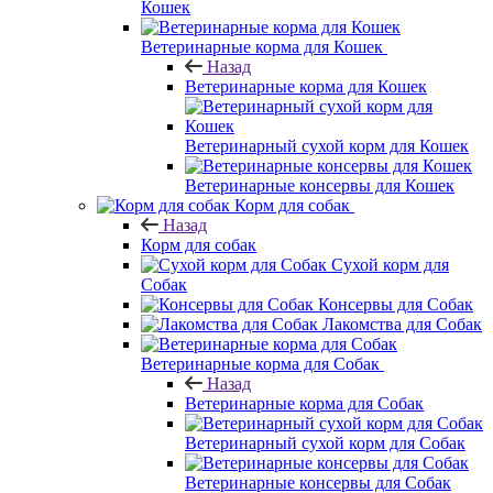
Кошек
Ветеринарные корма для Кошек
Назад
Ветеринарные корма для Кошек
Ветеринарный сухой корм для Кошек
Ветеринарные консервы для Кошек
Корм для собак
Назад
Корм для собак
Сухой корм для
Собак
Консервы для Собак
Лакомства для Собак
Ветеринарные корма для Собак
Назад
Ветеринарные корма для Собак
Ветеринарный сухой корм для Собак
Ветеринарные консервы для Собак