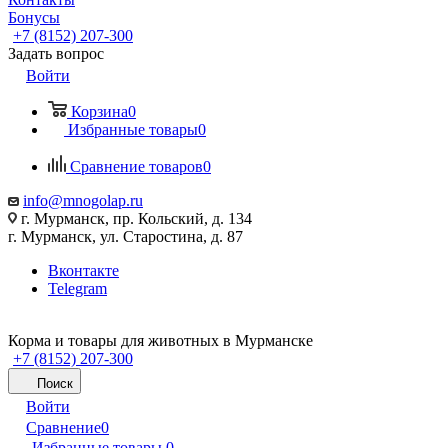
Бонусы
+7 (8152) 207-300
Задать вопрос
Войти
Корзина
0
Избранные товары
0
Сравнение товаров
0
info@mnogolap.ru
г. Мурманск, пр. Кольский, д. 134
г. Мурманск, ул. Старостина, д. 87
Вконтакте
Telegram
Корма и товары для животных в Мурманске
+7 (8152) 207-300
Поиск
Войти
Сравнение
0
Избранные товары
0