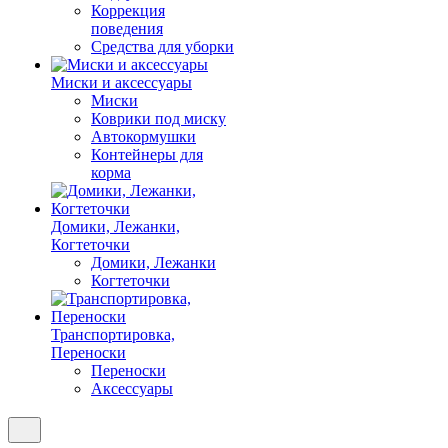
Коррекция
поведения
Средства для уборки
Миски и аксессуары
Миски
Коврики под миску
Автокормушки
Контейнеры для
корма
Домики, Лежанки,
Когтеточки
Домики, Лежанки
Когтеточки
Транспортировка,
Переноски
Переноски
Аксессуары