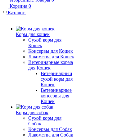
Корзина
0
Каталог
Корм для кошек
Сухой корм для
Кошек
Консервы для Кошек
Лакомства для Кошек
Ветеринарные корма
для Кошек
Ветеринарный
сухой корм для
Кошек
Ветеринарные
консервы для
Кошек
Корм для собак
Сухой корм для
Собак
Консервы для Собак
Лакомства для Собак