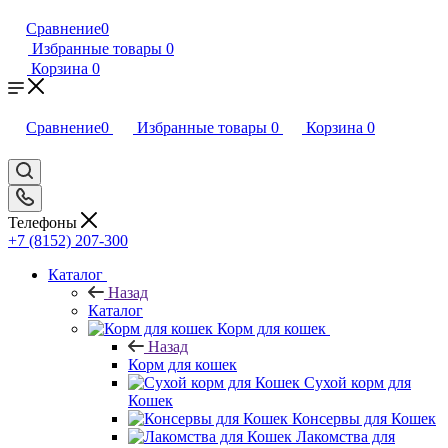
Сравнение
0
Избранные товары
0
Корзина
0
Сравнение
0
Избранные товары
0
Корзина
0
Телефоны
+7 (8152) 207-300
Каталог
Назад
Каталог
Корм для кошек
Назад
Корм для кошек
Сухой корм для
Кошек
Консервы для Кошек
Лакомства для