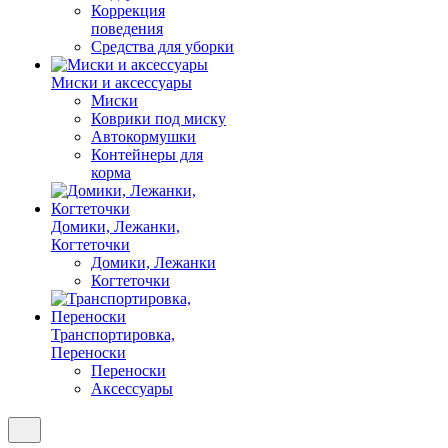
Коррекция
поведения
Средства для уборки
Миски и аксессуары
Миски
Коврики под миску
Автокормушки
Контейнеры для
корма
Домики, Лежанки,
Когтеточки
Домики, Лежанки
Когтеточки
Транспортировка,
Переноски
Переноски
Аксессуары