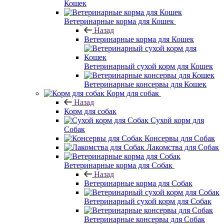
Кошек
Ветеринарные корма для Кошек
Назад
Ветеринарные корма для Кошек
Ветеринарный сухой корм для Кошек
Ветеринарные консервы для Кошек
Корм для собак
Назад
Корм для собак
Сухой корм для
Собак
Консервы для Собак
Лакомства для Собак
Ветеринарные корма для Собак
Назад
Ветеринарные корма для Собак
Ветеринарный сухой корм для Собак
Ветеринарные консервы для Собак