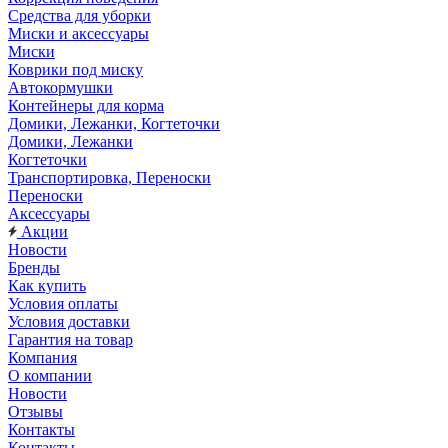
Средства для уборки
Миски и аксессуары
Миски
Коврики под миску
Автокормушки
Контейнеры для корма
Домики, Лежанки, Когтеточки
Домики, Лежанки
Когтеточки
Транспортировка, Переноски
Переноски
Аксессуары
Акции
Новости
Бренды
Как купить
Условия оплаты
Условия доставки
Гарантия на товар
Компания
О компании
Новости
Отзывы
Контакты
Контакты