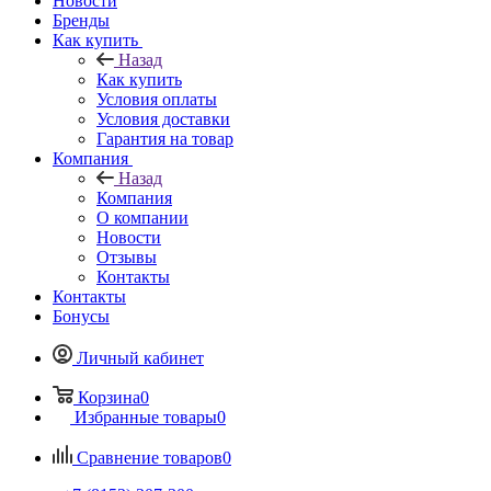
Новости
Бренды
Как купить
Назад
Как купить
Условия оплаты
Условия доставки
Гарантия на товар
Компания
Назад
Компания
О компании
Новости
Отзывы
Контакты
Контакты
Бонусы
Личный кабинет
Корзина
0
Избранные товары
0
Сравнение товаров
0