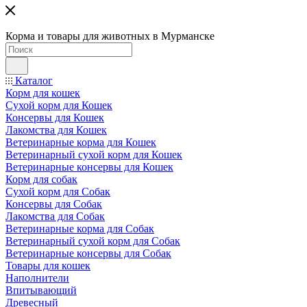
Корма и товары для животных в Мурманске
Каталог
Корм для кошек
Сухой корм для Кошек
Консервы для Кошек
Лакомства для Кошек
Ветеринарные корма для Кошек
Ветеринарный сухой корм для Кошек
Ветеринарные консервы для Кошек
Корм для собак
Сухой корм для Собак
Консервы для Собак
Лакомства для Собак
Ветеринарные корма для Собак
Ветеринарный сухой корм для Собак
Ветеринарные консервы для Собак
Товары для кошек
Наполнители
Впитывающий
Древесный