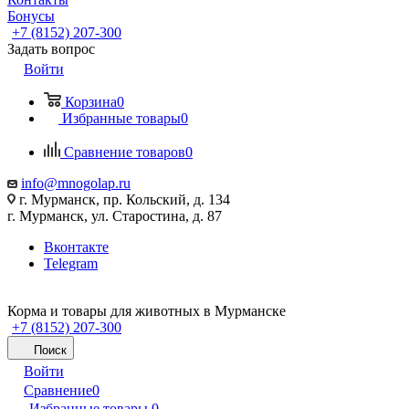
Бонусы
+7 (8152) 207-300
Задать вопрос
Войти
Корзина
0
Избранные товары
0
Сравнение товаров
0
info@mnogolap.ru
г. Мурманск, пр. Кольский, д. 134
г. Мурманск, ул. Старостина, д. 87
Вконтакте
Telegram
Корма и товары для животных в Мурманске
+7 (8152) 207-300
Поиск
Войти
Сравнение
0
Избранные товары
0